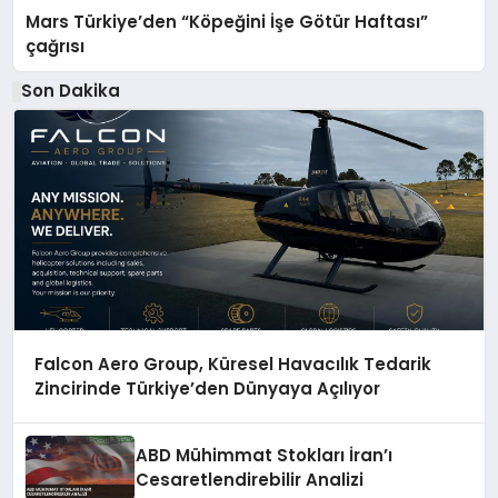
Mars Türkiye’den “Köpeğini İşe Götür Haftası”
çağrısı
Son Dakika
Falcon Aero Group, Küresel Havacılık Tedarik
Zincirinde Türkiye’den Dünyaya Açılıyor
ABD Mühimmat Stokları İran’ı
Cesaretlendirebilir Analizi