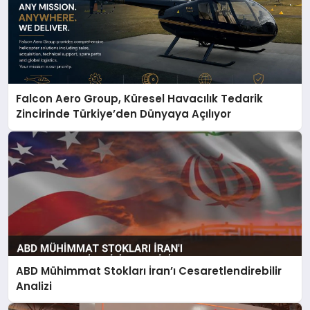
Falcon Aero Group, Küresel Havacılık Tedarik
Zincirinde Türkiye’den Dünyaya Açılıyor
ABD Mühimmat Stokları İran’ı Cesaretlendirebilir
Analizi