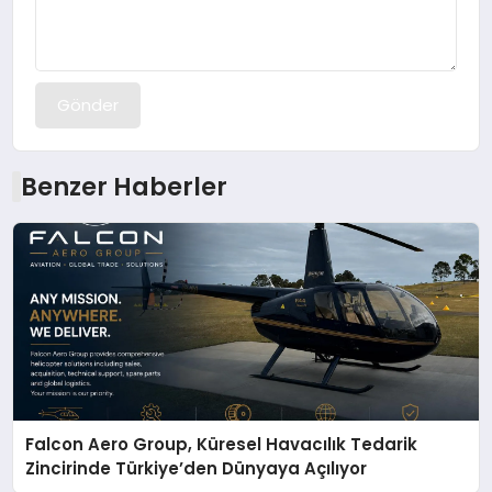
Gönder
Benzer Haberler
Falcon Aero Group, Küresel Havacılık Tedarik
Zincirinde Türkiye’den Dünyaya Açılıyor