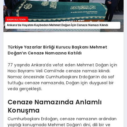
Türkiye Yazarlar Birliği Kurucu Başkanı Mehmet
Doğan’ın Cenaze Namazına Katıldı
77 yaşında Ankara’da vefat eden Mehmet Doğan için
Hacı Bayramı Veli Camii’nde cenaze namazı kılındı.
Namaz öncesinde Cumhurbaşkanı Erdoğan’ın da saf
tuttuğu cenaze namazında, Doğan için duygusal bir
veda gerçekleşti.
Cenaze Namazında Anlamlı
Konuşma
Cumhurbaşkanı Erdoğan, cenaze namazının ardından
yaptığı konuşmada Mehmet Doğan’ı dini, dili bir ve