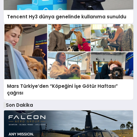
Tencent Hy3 dünya genelinde kullanıma sunuldu
Mars Türkiye’den “Köpeğini İşe Götür Haftası”
çağrısı
Son Dakika