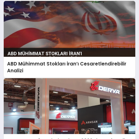
ABD Mühimmat Stokları İran’ı Cesaretlendirebilir
Analizi