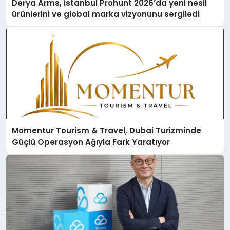
Derya Arms, İstanbul Prohunt 2026’da yeni nesil
ürünlerini ve global marka vizyonunu sergiledi
Momentur Tourism & Travel, Dubai Turizminde
Güçlü Operasyon Ağıyla Fark Yaratıyor