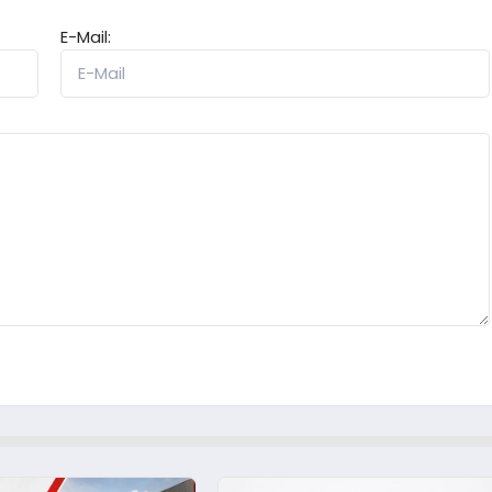
E-Mail: