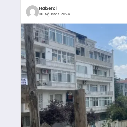
Haberci
08 Ağustos 2024