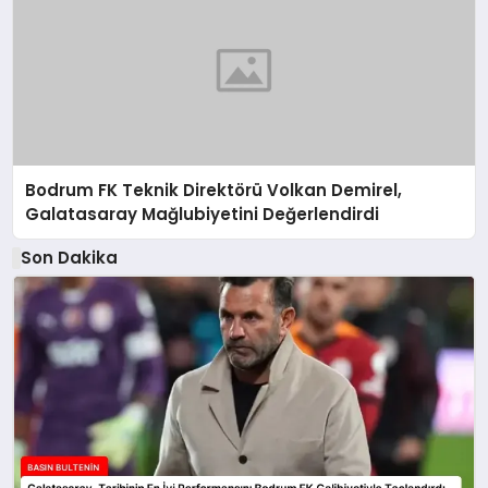
Bodrum FK Teknik Direktörü Volkan Demirel,
Galatasaray Mağlubiyetini Değerlendirdi
Son Dakika