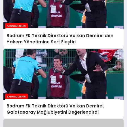
Bodrum FK Teknik Direktörü Volkan Demirel’den
Hakem Yönetimine Sert Eleştiri
Bodrum FK Teknik Direktörü Volkan Demirel,
Galatasaray Mağlubiyetini Değerlendirdi