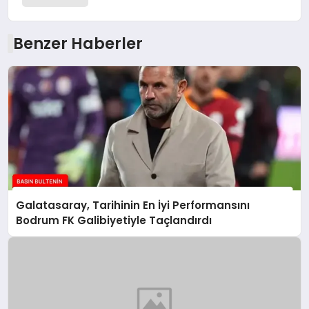
Benzer Haberler
Galatasaray, Tarihinin En İyi Performansını
Bodrum FK Galibiyetiyle Taçlandırdı