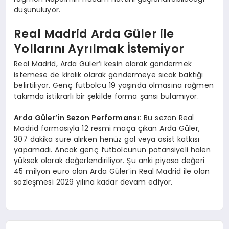
düşünülüyor.
Real Madrid Arda Güler ile
Yollarını Ayrılmak İstemiyor
Real Madrid, Arda Güler’i kesin olarak göndermek
istemese de kiralık olarak göndermeye sıcak baktığı
belirtiliyor. Genç futbolcu 19 yaşında olmasına rağmen
takımda istikrarlı bir şekilde forma şansı bulamıyor.
Arda Güler’in Sezon Performansı:
Bu sezon Real
Madrid formasıyla 12 resmi maça çıkan Arda Güler,
307 dakika süre alırken henüz gol veya asist katkısı
yapamadı. Ancak genç futbolcunun potansiyeli halen
yüksek olarak değerlendiriliyor. Şu anki piyasa değeri
45 milyon euro olan Arda Güler’in Real Madrid ile olan
sözleşmesi 2029 yılına kadar devam ediyor.