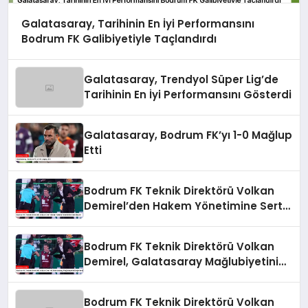
Galatasaray, Tarihinin En İyi Performansını
Bodrum FK Galibiyetiyle Taçlandırdı
Galatasaray, Trendyol Süper Lig’de
Tarihinin En İyi Performansını Gösterdi
Galatasaray, Bodrum FK’yı 1-0 Mağlup
Etti
Bodrum FK Teknik Direktörü Volkan
Demirel’den Hakem Yönetimine Sert
Eleştiri
Bodrum FK Teknik Direktörü Volkan
Demirel, Galatasaray Mağlubiyetini
Değerlendirdi
Bodrum FK Teknik Direktörü Volkan