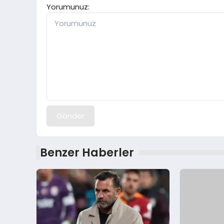
Yorumunuz:
Gönder
Benzer Haberler