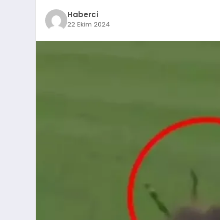
Haberci
22 Ekim 2024