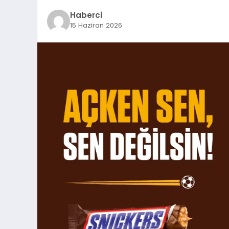
Haberci
15 Haziran 2026