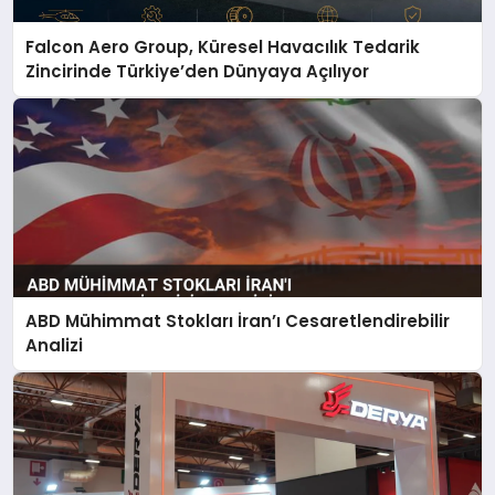
Falcon Aero Group, Küresel Havacılık Tedarik
Zincirinde Türkiye’den Dünyaya Açılıyor
ABD Mühimmat Stokları İran’ı Cesaretlendirebilir
Analizi