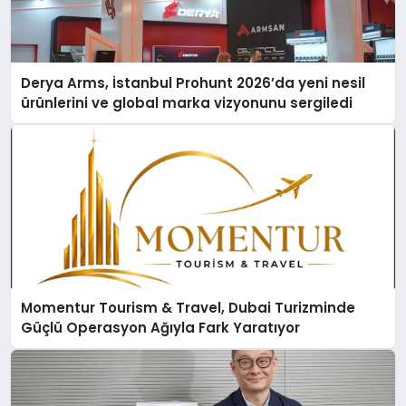
Derya Arms, İstanbul Prohunt 2026’da yeni nesil
ürünlerini ve global marka vizyonunu sergiledi
Momentur Tourism & Travel, Dubai Turizminde
Güçlü Operasyon Ağıyla Fark Yaratıyor