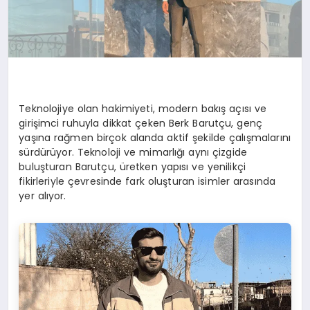
Teknolojiye olan hakimiyeti, modern bakış açısı ve
girişimci ruhuyla dikkat çeken Berk Barutçu, genç
yaşına rağmen birçok alanda aktif şekilde çalışmalarını
sürdürüyor. Teknoloji ve mimarlığı aynı çizgide
buluşturan Barutçu, üretken yapısı ve yenilikçi
fikirleriyle çevresinde fark oluşturan isimler arasında
yer alıyor.