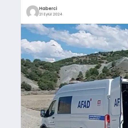
Haberci
21 Eylül 2024