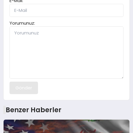
E-Mail:
Yorumunuz:
Gönder
Benzer Haberler