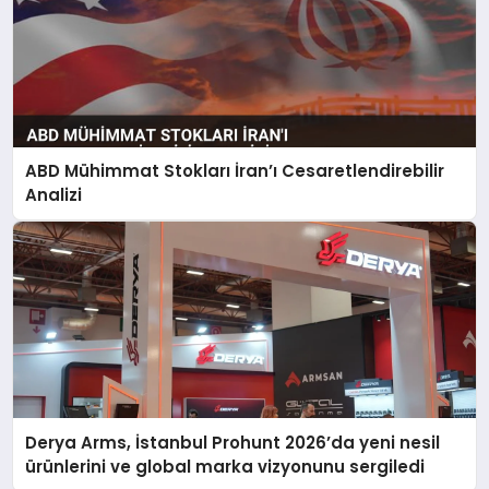
ABD Mühimmat Stokları İran’ı Cesaretlendirebilir
Analizi
Derya Arms, İstanbul Prohunt 2026’da yeni nesil
ürünlerini ve global marka vizyonunu sergiledi