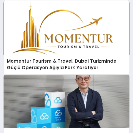
Momentur Tourism & Travel, Dubai Turizminde
Güçlü Operasyon Ağıyla Fark Yaratıyor