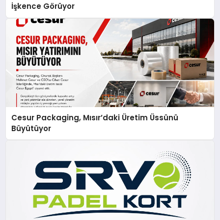
İşkence Görüyor
Cesur Packaging, Mısır’daki Üretim Üssünü
Büyütüyor