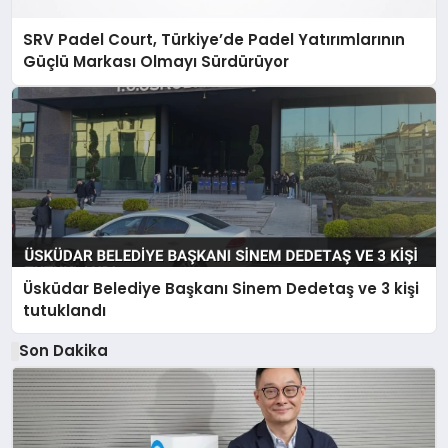
SRV Padel Court, Türkiye’de Padel Yatırımlarının
Güçlü Markası Olmayı Sürdürüyor
Üsküdar Belediye Başkanı Sinem Dedetaş ve 3 kişi
tutuklandı
Son Dakika