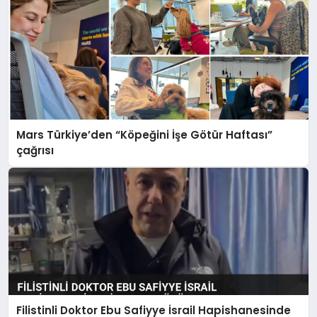
Mars Türkiye’den “Köpeğini İşe Götür Haftası”
çağrısı
Filistinli Doktor Ebu Safiyye İsrail Hapishanesinde