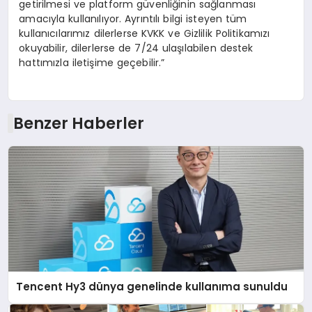
getirilmesi ve platform güvenliğinin sağlanması
amacıyla kullanılıyor. Ayrıntılı bilgi isteyen tüm
kullanıcılarımız dilerlerse KVKK ve Gizlilik Politikamızı
okuyabilir, dilerlerse de 7/24 ulaşılabilen destek
hattımızla iletişime geçebilir.”
Benzer Haberler
Tencent Hy3 dünya genelinde kullanıma sunuldu