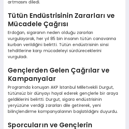
artmasını diledi.
Tütün Endüstrisinin Zararları ve
Mücadele Çağrısı
Erdoğan, sigaranın neden olduğu zararları
vurgulayarak, her yıl 85 bin insanın tütün canavarına
kurban verildiğini belirtti. Tütün endüstrisinin sinsi
tehditlerine karşı mücadeleyi sürdüreceklerini
vurguladı.
Gençlerden Gelen Çağrılar ve
Kampanyalar
Programda konuşan AKP İstanbul Milletvekili Durgut,
tütünsüz bir dünyayı hayal ederek gençlerle bir araya
geldiklerini belirtti. Durgut, sigara endüstrisinin
yeryüzüne verdiği zararları dile getirerek, yeni
bilinçlendirme kampanyalarının başlatıldığını duyurdu.
Sporcuların ve Gençlerin