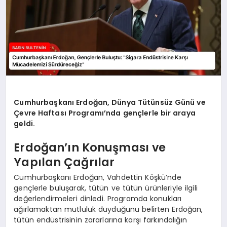
Cumhurbaşkanı Erdoğan, Dünya Tütünsüz Günü ve
Çevre Haftası Programı’nda gençlerle bir araya
geldi.
Erdoğan’ın Konuşması ve
Yapılan Çağrılar
Cumhurbaşkanı Erdoğan, Vahdettin Köşkü’nde
gençlerle buluşarak, tütün ve tütün ürünleriyle ilgili
değerlendirmeleri dinledi. Programda konukları
ağırlamaktan mutluluk duyduğunu belirten Erdoğan,
tütün endüstrisinin zararlarına karşı farkındalığın