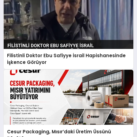
Filistinli Doktor Ebu Safiyye İsrail Hapishanesinde
İşkence Görüyor
Cesur Packaging, Mısır’daki Üretim Üssünü