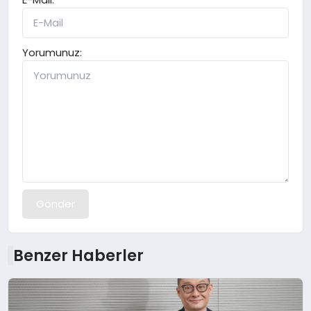
Yorumunuz:
Gönder
Benzer Haberler