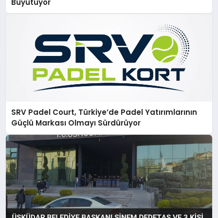
Büyütüyor
SRV Padel Court, Türkiye’de Padel Yatırımlarının
Güçlü Markası Olmayı Sürdürüyor