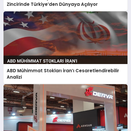
Zincirinde Türkiye’den Dünyaya Açılıyor
ABD Mühimmat Stokları İran’ı Cesaretlendirebilir
Analizi