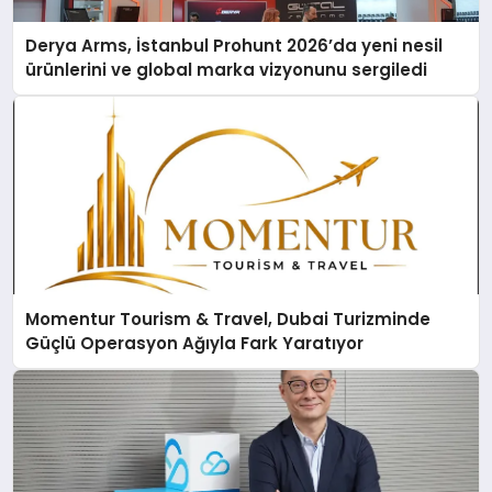
Derya Arms, İstanbul Prohunt 2026’da yeni nesil
ürünlerini ve global marka vizyonunu sergiledi
Momentur Tourism & Travel, Dubai Turizminde
Güçlü Operasyon Ağıyla Fark Yaratıyor