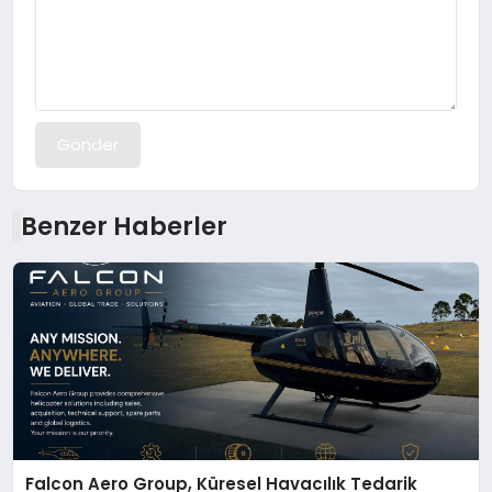
Gönder
Benzer Haberler
Falcon Aero Group, Küresel Havacılık Tedarik