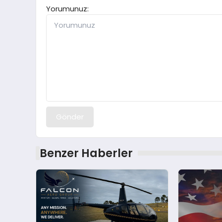
Yorumunuz:
Gönder
Benzer Haberler