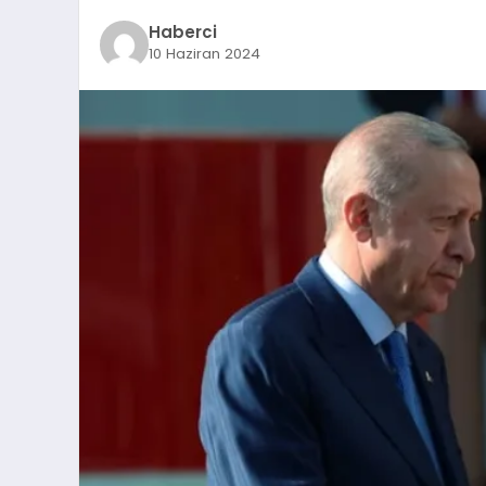
Haberci
10 Haziran 2024