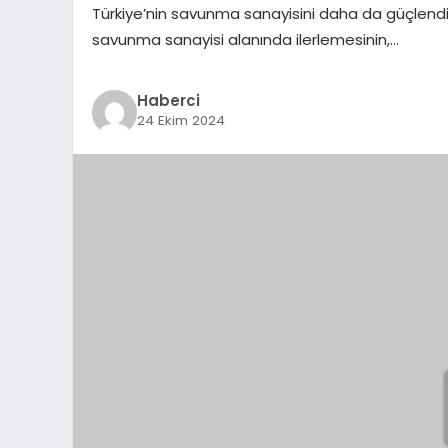
Türkiye’nin savunma sanayisini daha da güçlendirm
savunma sanayisi alanında ilerlemesinin,…
Haberci
24 Ekim 2024