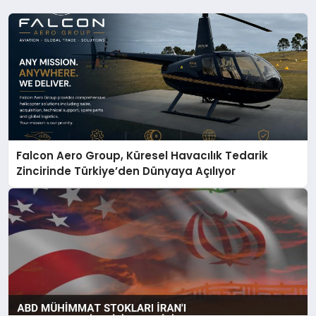
Falcon Aero Group, Küresel Havacılık Tedarik
Zincirinde Türkiye’den Dünyaya Açılıyor