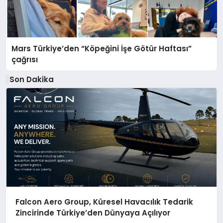
Mars Türkiye’den “Köpeğini İşe Götür Haftası”
çağrısı
Son Dakika
Falcon Aero Group, Küresel Havacılık Tedarik
Zincirinde Türkiye’den Dünyaya Açılıyor