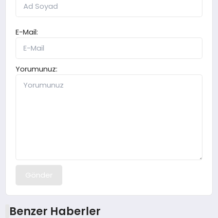
E-Mail:
Yorumunuz:
Gönder
Benzer Haberler