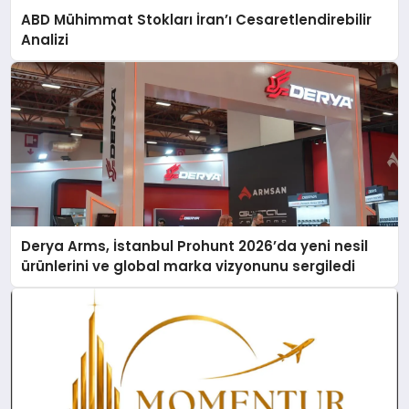
ABD Mühimmat Stokları İran’ı Cesaretlendirebilir
Analizi
Derya Arms, İstanbul Prohunt 2026’da yeni nesil
ürünlerini ve global marka vizyonunu sergiledi