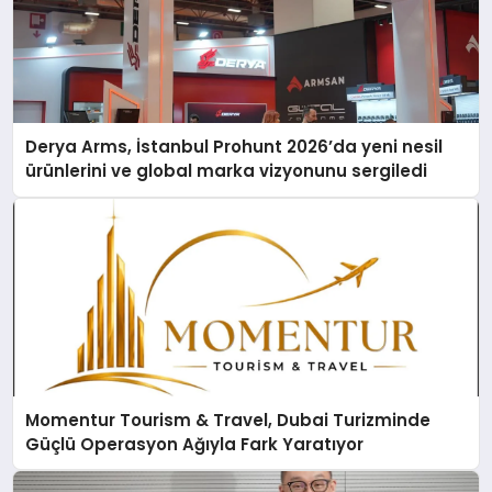
Derya Arms, İstanbul Prohunt 2026’da yeni nesil
ürünlerini ve global marka vizyonunu sergiledi
Momentur Tourism & Travel, Dubai Turizminde
Güçlü Operasyon Ağıyla Fark Yaratıyor