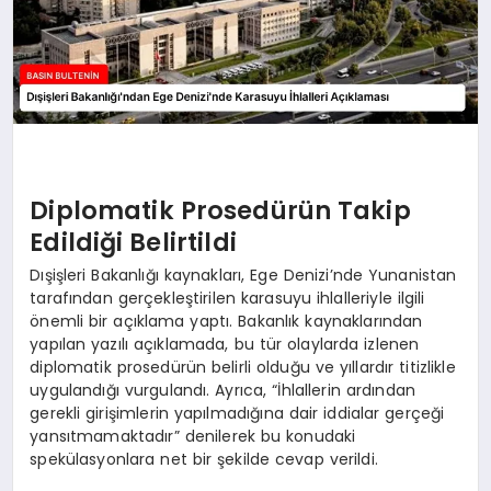
Diplomatik Prosedürün Takip
Edildiği Belirtildi
Dışişleri Bakanlığı kaynakları, Ege Denizi’nde Yunanistan
tarafından gerçekleştirilen karasuyu ihlalleriyle ilgili
önemli bir açıklama yaptı. Bakanlık kaynaklarından
yapılan yazılı açıklamada, bu tür olaylarda izlenen
diplomatik prosedürün belirli olduğu ve yıllardır titizlikle
uygulandığı vurgulandı. Ayrıca, “İhlallerin ardından
gerekli girişimlerin yapılmadığına dair iddialar gerçeği
yansıtmamaktadır” denilerek bu konudaki
spekülasyonlara net bir şekilde cevap verildi.