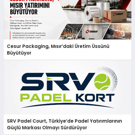
Cesur Packaging, Mısır’daki Üretim Üssünü
Büyütüyor
SRV Padel Court, Türkiye’de Padel Yatırımlarının
Güçlü Markası Olmayı Sürdürüyor