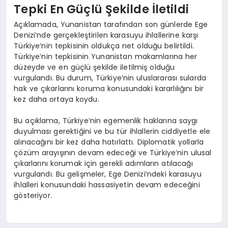
Tepki En Güçlü Şekilde İletildi
Açıklamada, Yunanistan tarafından son günlerde Ege
Denizi’nde gerçekleştirilen karasuyu ihlallerine karşı
Türkiye’nin tepkisinin oldukça net olduğu belirtildi.
Türkiye’nin tepkisinin Yunanistan makamlarına her
düzeyde ve en güçlü şekilde iletilmiş olduğu
vurgulandı. Bu durum, Türkiye’nin uluslararası sularda
hak ve çıkarlarını koruma konusundaki kararlılığını bir
kez daha ortaya koydu.
Bu açıklama, Türkiye’nin egemenlik haklarına saygı
duyulması gerektiğini ve bu tür ihlallerin ciddiyetle ele
alınacağını bir kez daha hatırlattı. Diplomatik yollarla
çözüm arayışının devam edeceği ve Türkiye’nin ulusal
çıkarlarını korumak için gerekli adımların atılacağı
vurgulandı. Bu gelişmeler, Ege Denizi’ndeki karasuyu
ihlalleri konusundaki hassasiyetin devam edeceğini
gösteriyor.