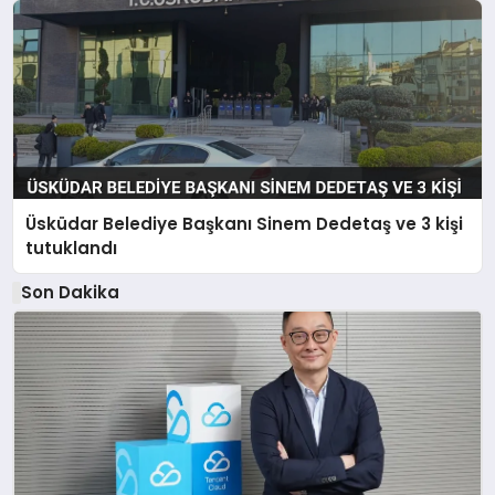
Üsküdar Belediye Başkanı Sinem Dedetaş ve 3 kişi
tutuklandı
Son Dakika