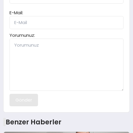
E-Mail:
Yorumunuz:
Gönder
Benzer Haberler