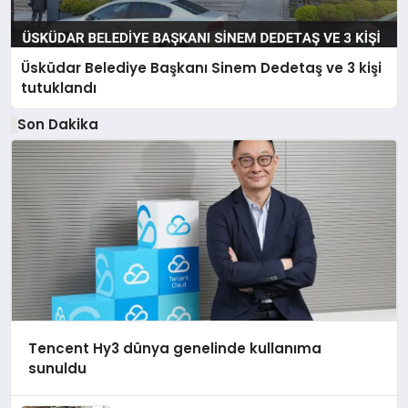
Üsküdar Belediye Başkanı Sinem Dedetaş ve 3 kişi
tutuklandı
Son Dakika
Tencent Hy3 dünya genelinde kullanıma
sunuldu