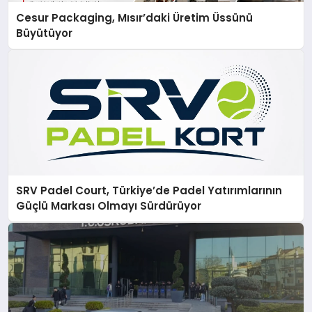
Cesur Packaging, Mısır’daki Üretim Üssünü
Büyütüyor
SRV Padel Court, Türkiye’de Padel Yatırımlarının
Güçlü Markası Olmayı Sürdürüyor