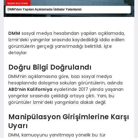
DMM
sosyal medya hesabından yapılan açıklamada,
İzmir’deki yangınlar sırasında kaydedildiği iddia edilen
görüntülerin gerçeği yansıtmadığı belirtildi. İşte
detaylar:
Doğru Bilgi Doğrulandı
DMM’nin açıklamasına göre, bazı sosyal medya
hesaplarında dolaşıma sokulan görüntülerin, aslında
ABD’nin Kaliforniya
eyaletinde 2017 yılında yaşanan
yangınlar sırasında çekildiği ortaya çıktı. Yani, bu
görüntüler İzmir’deki yangınlarla alakalı değil.
Manipülasyon Girişimlerine Karşı
Uyarı
DMM, kamuoyunu yanıltmaya yönelik bu tür