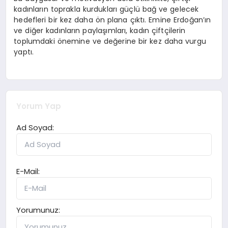
kadınların toprakla kurdukları güçlü bağ ve gelecek
hedefleri bir kez daha ön plana çıktı. Emine Erdoğan’ın
ve diğer kadınların paylaşımları, kadın çiftçilerin
toplumdaki önemine ve değerine bir kez daha vurgu
yaptı.
Yorum Yap
Ad Soyad:
E-Mail:
Yorumunuz: