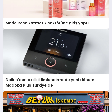
Marie Rose kozmetik sektörüne giriş yaptı
Daikin’den akıllı iklimlendirmede yeni dönem:
Madoka Plus Türkiye’de