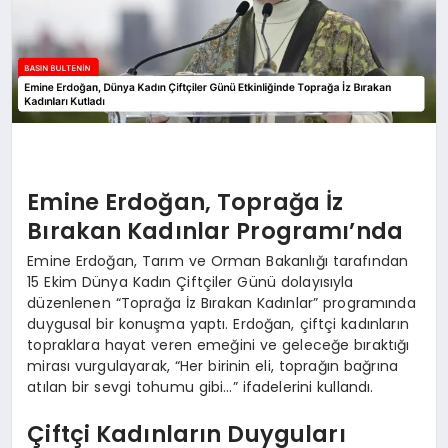
Emine Erdoğan, Toprağa İz
Bırakan Kadınlar Programı’nda
Emine Erdoğan, Tarım ve Orman Bakanlığı tarafından
15 Ekim Dünya Kadın Çiftçiler Günü dolayısıyla
düzenlenen “Toprağa İz Bırakan Kadınlar” programında
duygusal bir konuşma yaptı. Erdoğan, çiftçi kadınların
topraklara hayat veren emeğini ve geleceğe bıraktığı
mirası vurgulayarak, “Her birinin eli, toprağın bağrına
atılan bir sevgi tohumu gibi…” ifadelerini kullandı.
Çiftçi Kadınların Duyguları