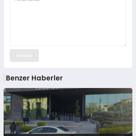
Gönder
Benzer Haberler