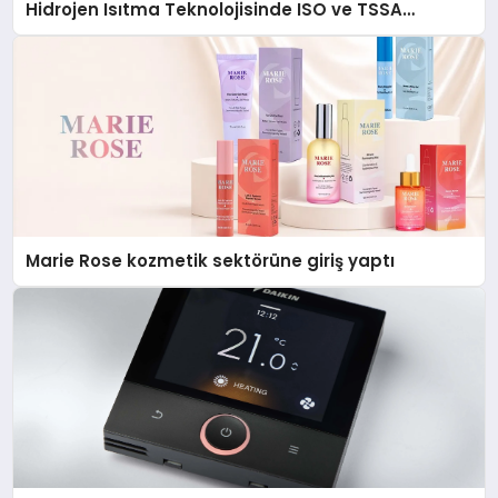
Hidrojen Isıtma Teknolojisinde ISO ve TSSA
Düzenleyici Onaylarını Aldı
Marie Rose kozmetik sektörüne giriş yaptı