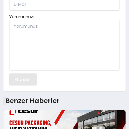
Yorumunuz:
Gönder
Benzer Haberler