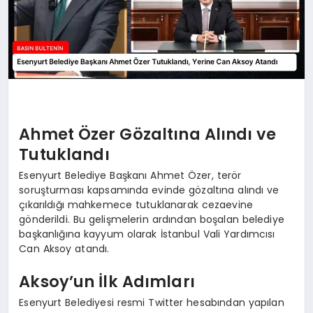
Ahmet Özer Gözaltına Alındı ve
Tutuklandı
Esenyurt Belediye Başkanı Ahmet Özer, terör
soruşturması kapsamında evinde gözaltına alındı ve
çıkarıldığı mahkemece tutuklanarak cezaevine
gönderildi. Bu gelişmelerin ardından boşalan belediye
başkanlığına kayyum olarak İstanbul Vali Yardımcısı
Can Aksoy atandı.
Aksoy’un İlk Adımları
Esenyurt Belediyesi resmi Twitter hesabından yapılan