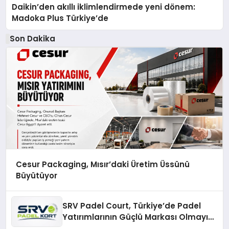
Daikin’den akıllı iklimlendirmede yeni dönem:
Madoka Plus Türkiye’de
Son Dakika
Cesur Packaging, Mısır’daki Üretim Üssünü
Büyütüyor
SRV Padel Court, Türkiye’de Padel
Yatırımlarının Güçlü Markası Olmayı
Sürdürüyor