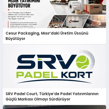
Cesur Packaging, Mısır’daki Üretim Üssünü
Büyütüyor
SRV Padel Court, Türkiye’de Padel Yatırımlarının
Güçlü Markası Olmayı Sürdürüyor