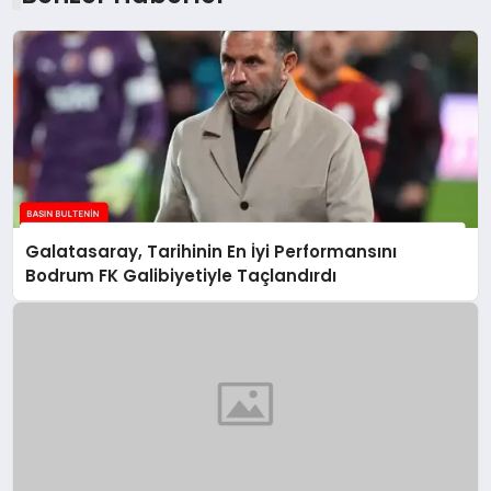
Galatasaray, Tarihinin En İyi Performansını
Bodrum FK Galibiyetiyle Taçlandırdı