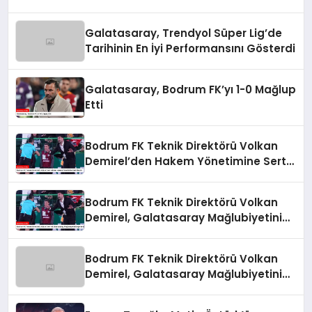
Galatasaray, Trendyol Süper Lig’de
Tarihinin En İyi Performansını Gösterdi
Galatasaray, Bodrum FK’yı 1-0 Mağlup
Etti
Bodrum FK Teknik Direktörü Volkan
Demirel’den Hakem Yönetimine Sert
Eleştiri
Bodrum FK Teknik Direktörü Volkan
Demirel, Galatasaray Mağlubiyetini
Değerlendirdi
Bodrum FK Teknik Direktörü Volkan
Demirel, Galatasaray Mağlubiyetini
Değerlendirdi