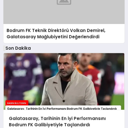
Bodrum FK Teknik Direktörü Volkan Demirel,
Galatasaray Mağlubiyetini Değerlendirdi
Son Dakika
Galatasaray, Tarihinin En İyi Performansını
Bodrum FK Galibiyetiyle Taçlandırdı