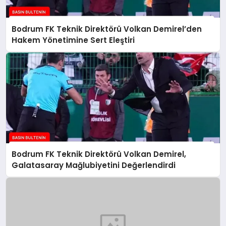
Bodrum FK Teknik Direktörü Volkan Demirel’den
Hakem Yönetimine Sert Eleştiri
Bodrum FK Teknik Direktörü Volkan Demirel,
Galatasaray Mağlubiyetini Değerlendirdi