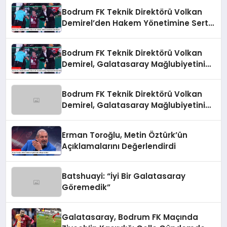
Bodrum FK Teknik Direktörü Volkan
Demirel’den Hakem Yönetimine Sert
Eleştiri
Bodrum FK Teknik Direktörü Volkan
Demirel, Galatasaray Mağlubiyetini
Değerlendirdi
Bodrum FK Teknik Direktörü Volkan
Demirel, Galatasaray Mağlubiyetini
Değerlendirdi
Erman Toroğlu, Metin Öztürk’ün
Açıklamalarını Değerlendirdi
Batshuayi: “İyi Bir Galatasaray
Göremedik”
Galatasaray, Bodrum FK Maçında