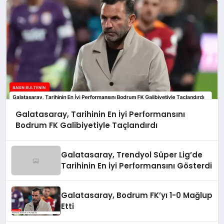
Galatasaray, Tarihinin En İyi Performansını
Bodrum FK Galibiyetiyle Taçlandırdı
Galatasaray, Trendyol Süper Lig’de
Tarihinin En İyi Performansını Gösterdi
Galatasaray, Bodrum FK’yı 1-0 Mağlup
Etti