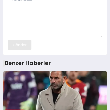
Gönder
Benzer Haberler