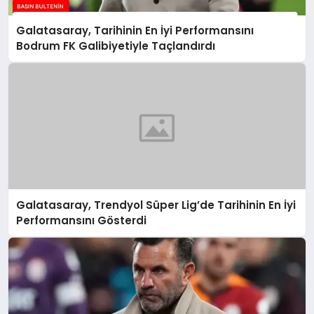
Galatasaray, Tarihinin En İyi Performansını
Bodrum FK Galibiyetiyle Taçlandırdı
Galatasaray, Trendyol Süper Lig’de Tarihinin En İyi
Performansını Gösterdi