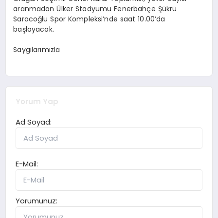
aranmadan Ülker Stadyumu Fenerbahçe Şükrü
Saracoğlu Spor Kompleksi’nde saat 10.00’da
başlayacak.
Saygılarımızla
Yorum Yap
Ad Soyad:
E-Mail:
Yorumunuz: