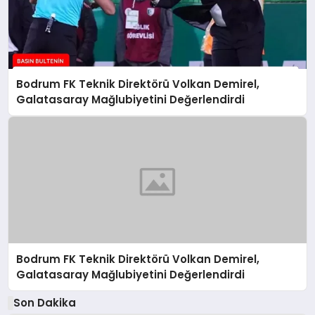
Bodrum FK Teknik Direktörü Volkan Demirel,
Galatasaray Mağlubiyetini Değerlendirdi
Bodrum FK Teknik Direktörü Volkan Demirel,
Galatasaray Mağlubiyetini Değerlendirdi
Son Dakika