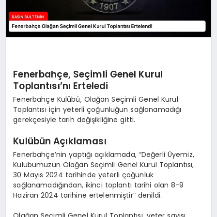
Fenerbahçe, Seçimli Genel Kurul
Toplantısı’nı Erteledi
Fenerbahçe Kulübü, Olağan Seçimli Genel Kurul
Toplantısı için yeterli çoğunluğun sağlanamadığı
gerekçesiyle tarih değişikliğine gitti.
Kulübün Açıklaması
Fenerbahçe’nin yaptığı açıklamada, “Değerli Üyemiz,
Kulübümüzün Olağan Seçimli Genel Kurul Toplantısı,
30 Mayıs 2024 tarihinde yeterli çoğunluk
sağlanamadığından, ikinci toplantı tarihi olan 8-9
Haziran 2024 tarihine ertelenmiştir” denildi.
Olağan Seçimli Genel Kurul Toplantısı, yeter sayısı