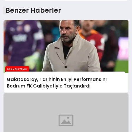
Benzer Haberler
Galatasaray, Tarihinin En İyi Performansını
Bodrum FK Galibiyetiyle Taçlandırdı