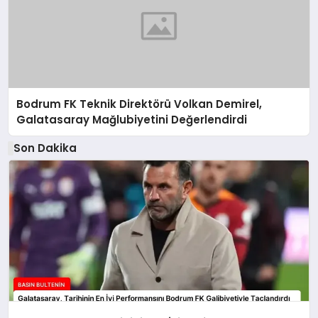
Bodrum FK Teknik Direktörü Volkan Demirel,
Galatasaray Mağlubiyetini Değerlendirdi
Son Dakika