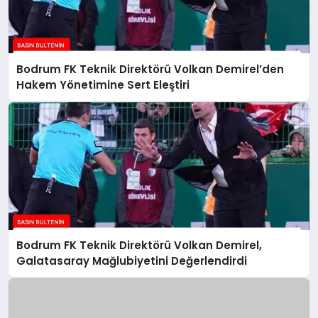
Bodrum FK Teknik Direktörü Volkan Demirel’den
Hakem Yönetimine Sert Eleştiri
Bodrum FK Teknik Direktörü Volkan Demirel,
Galatasaray Mağlubiyetini Değerlendirdi