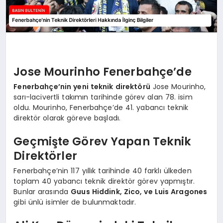
Jose Mourinho Fenerbahçe’de
Fenerbahçe’nin yeni teknik direktörü
Jose Mourinho,
sarı-lacivertli takımın tarihinde görev alan 78. isim
oldu. Mourinho, Fenerbahçe’de 41. yabancı teknik
direktör olarak göreve başladı.
Geçmişte Görev Yapan Teknik
Direktörler
Fenerbahçe’nin 117 yıllık tarihinde 40 farklı ülkeden
toplam 40 yabancı teknik direktör görev yapmıştır.
Bunlar arasında
Guus Hiddink, Zico, ve Luis Aragones
gibi ünlü isimler de bulunmaktadır.