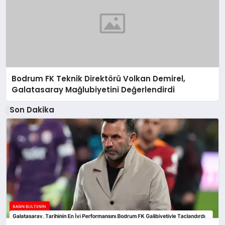
Bodrum FK Teknik Direktörü Volkan Demirel,
Galatasaray Mağlubiyetini Değerlendirdi
Son Dakika