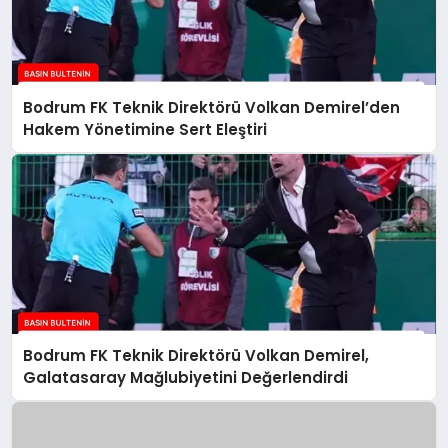
Bodrum FK Teknik Direktörü Volkan Demirel’den
Hakem Yönetimine Sert Eleştiri
Bodrum FK Teknik Direktörü Volkan Demirel,
Galatasaray Mağlubiyetini Değerlendirdi