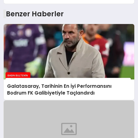
Benzer Haberler
Galatasaray, Tarihinin En İyi Performansını
Bodrum FK Galibiyetiyle Taçlandırdı