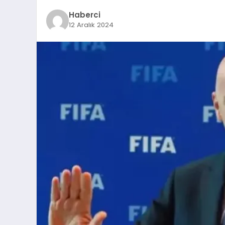
Haberci
12 Aralık 2024