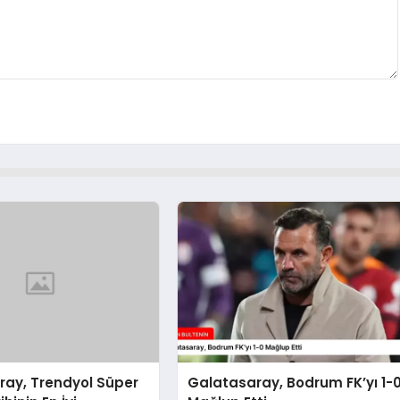
ray, Trendyol Süper
Galatasaray, Bodrum FK’yı 1-