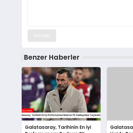
Gönder
Benzer Haberler
Galatasaray, Tarihinin En İyi
Galatasa