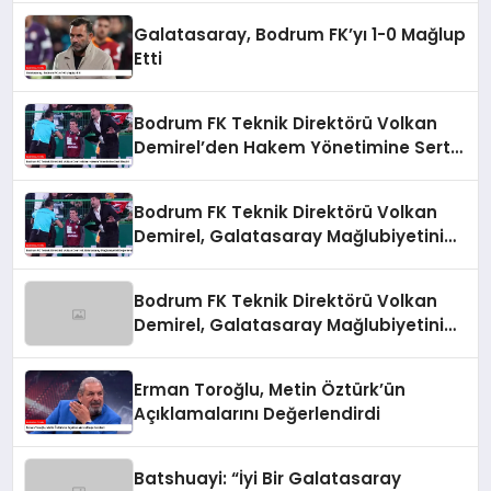
Galatasaray, Bodrum FK’yı 1-0 Mağlup
Etti
Bodrum FK Teknik Direktörü Volkan
Demirel’den Hakem Yönetimine Sert
Eleştiri
Bodrum FK Teknik Direktörü Volkan
Demirel, Galatasaray Mağlubiyetini
Değerlendirdi
Bodrum FK Teknik Direktörü Volkan
Demirel, Galatasaray Mağlubiyetini
Değerlendirdi
Erman Toroğlu, Metin Öztürk’ün
Açıklamalarını Değerlendirdi
Batshuayi: “İyi Bir Galatasaray