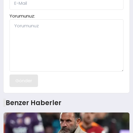
Yorumunuz:
Gönder
Benzer Haberler