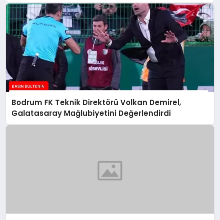
Bodrum FK Teknik Direktörü Volkan Demirel,
Galatasaray Mağlubiyetini Değerlendirdi