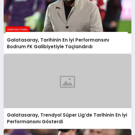
Galatasaray, Tarihinin En İyi Performansını
Bodrum FK Galibiyetiyle Taçlandırdı
Galatasaray, Trendyol Süper Lig’de Tarihinin En İyi
Performansını Gösterdi