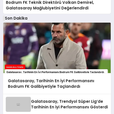
Bodrum FK Teknik Direktörü Volkan Demirel,
Galatasaray Mağlubiyetini Değerlendirdi
Son Dakika
Galatasaray, Tarihinin En İyi Performansını
Bodrum FK Galibiyetiyle Taçlandırdı
Galatasaray, Trendyol Süper Lig’de
Tarihinin En İyi Performansını Gösterdi