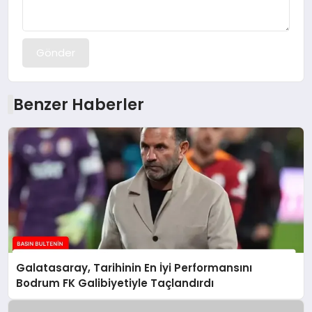
Gönder
Benzer Haberler
Galatasaray, Tarihinin En İyi Performansını
Bodrum FK Galibiyetiyle Taçlandırdı