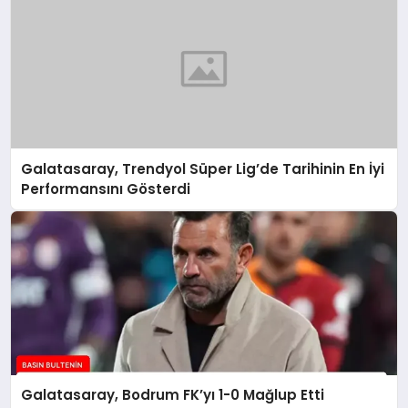
Galatasaray, Trendyol Süper Lig’de Tarihinin En İyi
Performansını Gösterdi
Galatasaray, Bodrum FK’yı 1-0 Mağlup Etti