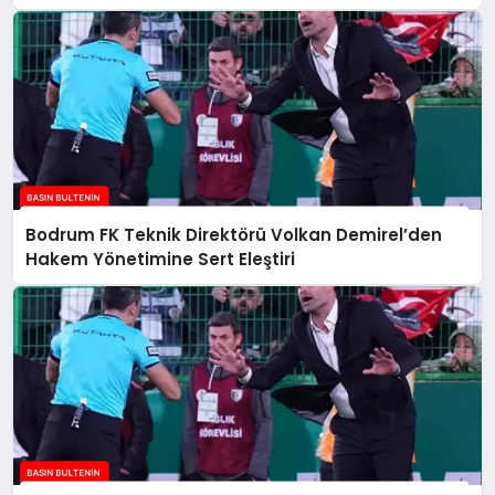
Bodrum FK Teknik Direktörü Volkan Demirel’den
Hakem Yönetimine Sert Eleştiri