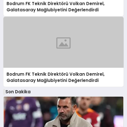
Bodrum FK Teknik Direktörü Volkan Demirel,
Galatasaray Mağlubiyetini Değerlendirdi
Bodrum FK Teknik Direktörü Volkan Demirel,
Galatasaray Mağlubiyetini Değerlendirdi
Son Dakika