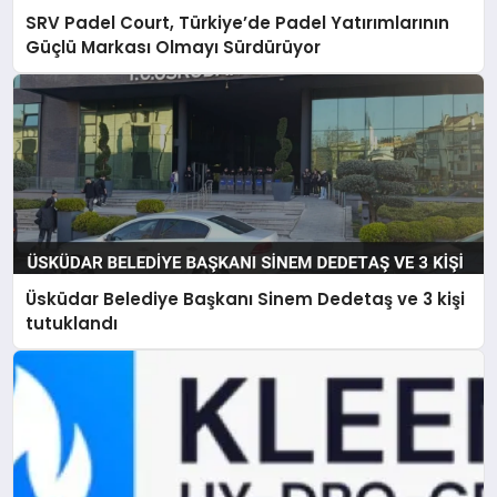
SRV Padel Court, Türkiye’de Padel Yatırımlarının
Güçlü Markası Olmayı Sürdürüyor
Üsküdar Belediye Başkanı Sinem Dedetaş ve 3 kişi
tutuklandı