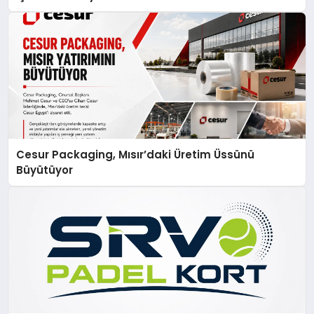
Cesur Packaging, Mısır’daki Üretim Üssünü
Büyütüyor