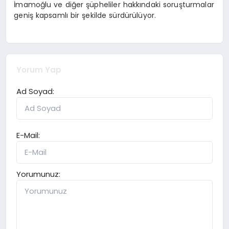
İmamoğlu ve diğer şüpheliler hakkındaki soruşturmalar
geniş kapsamlı bir şekilde sürdürülüyor.
Yorum Yap
Ad Soyad:
E-Mail:
Yorumunuz: