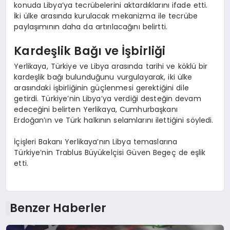
konuda Libya’ya tecrübelerini aktardıklarını ifade etti.
İki ülke arasında kurulacak mekanizma ile tecrübe
paylaşımının daha da artırılacağını belirtti.
Kardeşlik Bağı ve İşbirliği
Yerlikaya, Türkiye ve Libya arasında tarihi ve köklü bir
kardeşlik bağı bulunduğunu vurgulayarak, iki ülke
arasındaki işbirliğinin güçlenmesi gerektiğini dile
getirdi. Türkiye’nin Libya’ya verdiği desteğin devam
edeceğini belirten Yerlikaya, Cumhurbaşkanı
Erdoğan’ın ve Türk halkının selamlarını ilettiğini söyledi.
İçişleri Bakanı Yerlikaya’nın Libya temaslarına
Türkiye’nin Trablus Büyükelçisi Güven Begeç de eşlik
etti.
Benzer Haberler