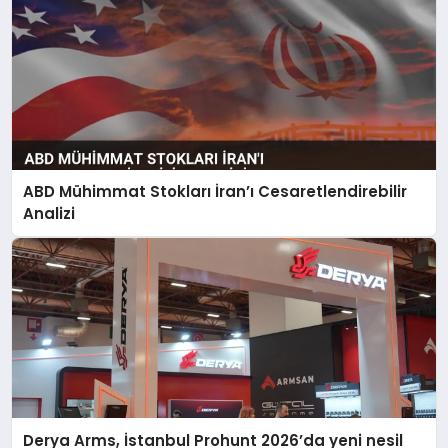
ABD Mühimmat Stokları İran’ı Cesaretlendirebilir
Analizi
Derya Arms, İstanbul Prohunt 2026’da yeni nesil