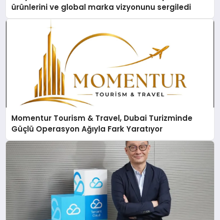
ürünlerini ve global marka vizyonunu sergiledi
Momentur Tourism & Travel, Dubai Turizminde
Güçlü Operasyon Ağıyla Fark Yaratıyor