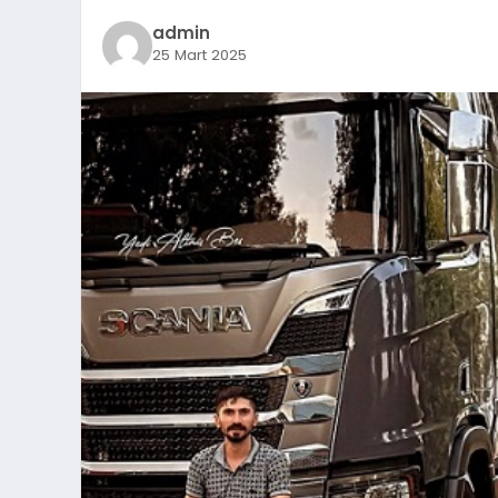
admin
25 Mart 2025