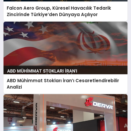
Falcon Aero Group, Küresel Havacılık Tedarik
Zincirinde Türkiye’den Dünyaya Açılıyor
ABD Mühimmat Stokları İran’ı Cesaretlendirebilir
Analizi