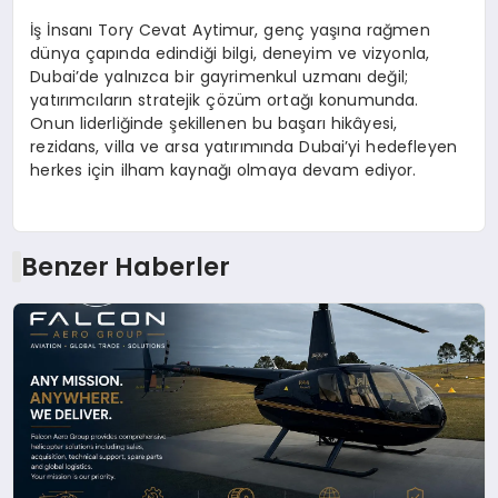
İş İnsanı Tory Cevat Aytimur, genç yaşına rağmen
dünya çapında edindiği bilgi, deneyim ve vizyonla,
Dubai’de yalnızca bir gayrimenkul uzmanı değil;
yatırımcıların stratejik çözüm ortağı konumunda.
Onun liderliğinde şekillenen bu başarı hikâyesi,
rezidans, villa ve arsa yatırımında Dubai’yi hedefleyen
herkes için ilham kaynağı olmaya devam ediyor.
Benzer Haberler