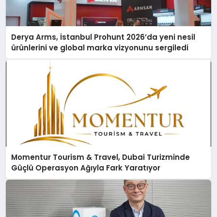
Derya Arms, İstanbul Prohunt 2026’da yeni nesil
ürünlerini ve global marka vizyonunu sergiledi
Momentur Tourism & Travel, Dubai Turizminde
Güçlü Operasyon Ağıyla Fark Yaratıyor