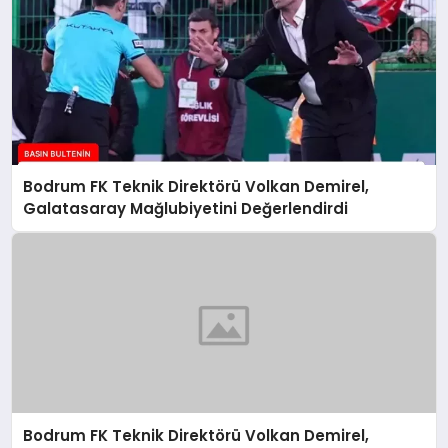
Bodrum FK Teknik Direktörü Volkan Demirel,
Galatasaray Mağlubiyetini Değerlendirdi
Bodrum FK Teknik Direktörü Volkan Demirel,