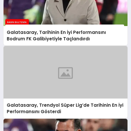
Galatasaray, Tarihinin En İyi Performansını
Bodrum FK Galibiyetiyle Taçlandırdı
Galatasaray, Trendyol Süper Lig’de Tarihinin En İyi
Performansını Gösterdi