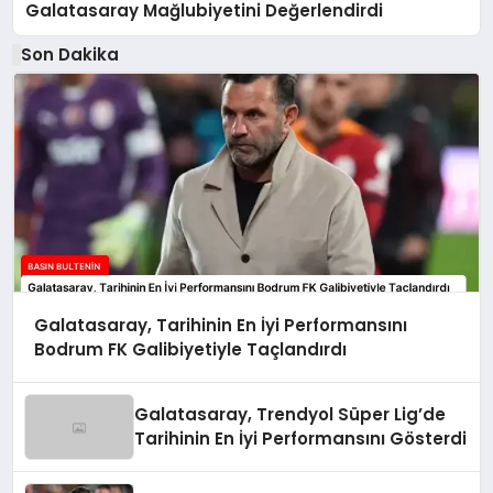
Galatasaray Mağlubiyetini Değerlendirdi
Son Dakika
Galatasaray, Tarihinin En İyi Performansını
Bodrum FK Galibiyetiyle Taçlandırdı
Galatasaray, Trendyol Süper Lig’de
Tarihinin En İyi Performansını Gösterdi