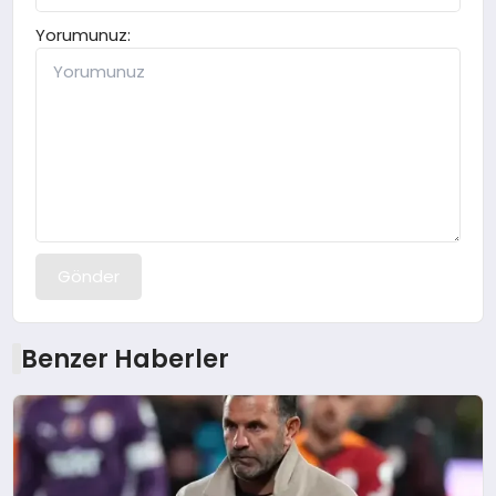
Yorumunuz:
Gönder
Benzer Haberler