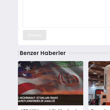
Gönder
Benzer Haberler