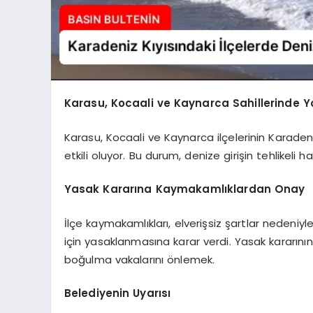
Karasu, Kocaali ve Kaynarca Sahillerinde Y
Karasu, Kocaali ve Kaynarca ilçelerinin Karadeniz
etkili oluyor. Bu durum, denize girişin tehlikeli
Yasak Kararına Kaymakamlıklardan Onay
İlçe kaymakamlıkları, elverişsiz şartlar nedeniyl
için yasaklanmasına karar verdi. Yasak kararını
boğulma vakalarını önlemek.
Belediyenin Uyarısı