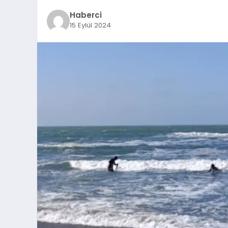
Haberci
15 Eylül 2024