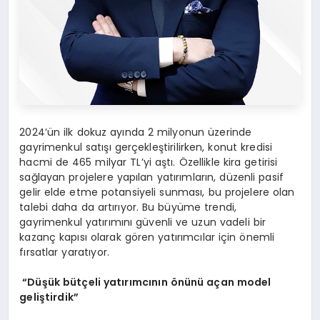
2024’ün ilk dokuz ayında 2 milyonun üzerinde
gayrimenkul satışı gerçekleştirilirken, konut kredisi
hacmi de 465 milyar TL’yi aştı. Özellikle kira getirisi
sağlayan projelere yapılan yatırımların, düzenli pasif
gelir elde etme potansiyeli sunması, bu projelere olan
talebi daha da artırıyor. Bu büyüme trendi,
gayrimenkul yatırımını güvenli ve uzun vadeli bir
kazanç kapısı olarak gören yatırımcılar için önemli
fırsatlar yaratıyor.
“Düşük bütçeli yatırımcının önünü açan model
geliştirdik”