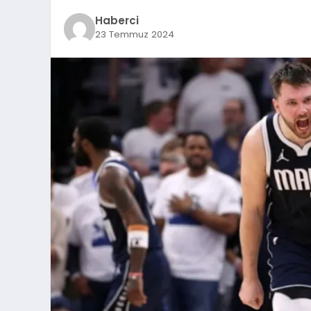
Haberci
23 Temmuz 2024