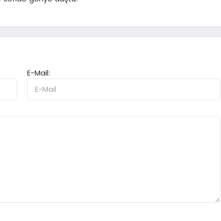
E-Mail: