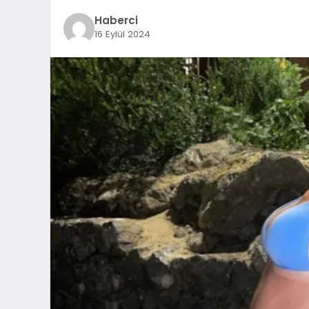
Haberci
16 Eylül 2024