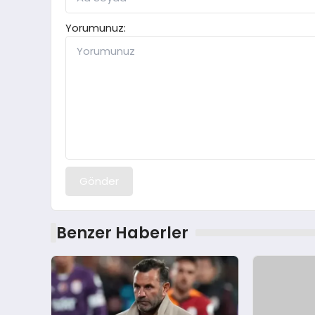
Yorumunuz:
Gönder
Benzer Haberler