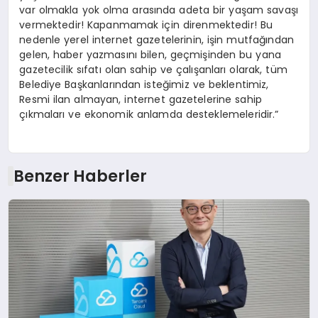
var olmakla yok olma arasında adeta bir yaşam savaşı
vermektedir! Kapanmamak için direnmektedir! Bu
nedenle yerel internet gazetelerinin, işin mutfağından
gelen, haber yazmasını bilen, geçmişinden bu yana
gazetecilik sıfatı olan sahip ve çalışanları olarak, tüm
Belediye Başkanlarından isteğimiz ve beklentimiz,
Resmi ilan almayan, internet gazetelerine sahip
çıkmaları ve ekonomik anlamda desteklemeleridir.”
Benzer Haberler