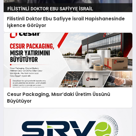
Filistinli Doktor Ebu Safiyye İsrail Hapishanesinde
İşkence Görüyor
Cesur Packaging, Mısır’daki Üretim Üssünü
Büyütüyor