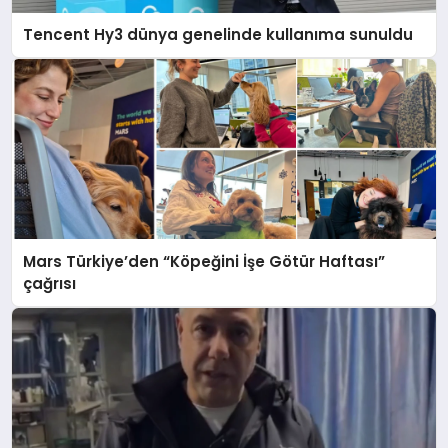
Tencent Hy3 dünya genelinde kullanıma sunuldu
Mars Türkiye’den “Köpeğini İşe Götür Haftası”
çağrısı