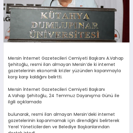
Mersin İnternet Gazetecileri Cemiyeti Başkanı A.Vahap
Şehitoğlu, resmi ilan almayan Mersin’de ki internet
gazetelerinin ekonomik krizler yüzünden kapanmayla
karşı karşı kaldığını belirtti.
Mersin İnternet Gazetecileri Cemiyeti Başkanı
A.Vahap Şehitoğlu, 24 Temmuz Dayanışma Günü ile
ilgili açıklamada
bulunarak, resmi ilan almayan Mersin’deki internet
gazetelerinin kapanmamak için direndiğini belirterek
Yerel Yöneticilerden ve Belediye Başkanlarından
destek istedi.