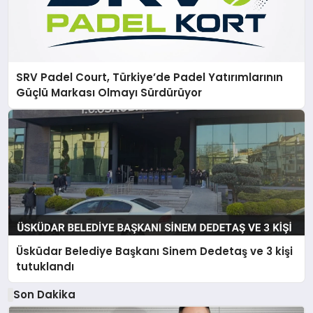
SRV Padel Court, Türkiye’de Padel Yatırımlarının
Güçlü Markası Olmayı Sürdürüyor
Üsküdar Belediye Başkanı Sinem Dedetaş ve 3 kişi
tutuklandı
Son Dakika