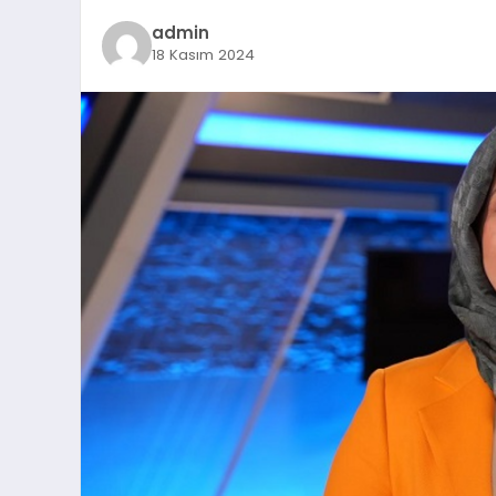
admin
18 Kasım 2024