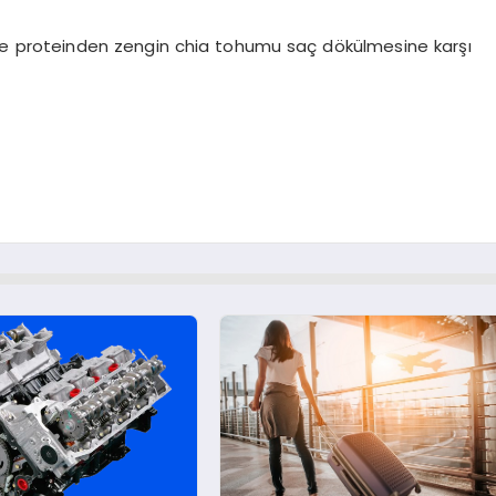
en ve proteinden zengin chia tohumu saç dökülmesine karşı