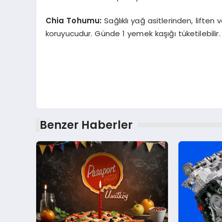
Chia Tohumu:
Sağlıklı yağ asitlerinden, lift
koruyucudur. Günde 1 yemek kaşığı tüketilebilir.
Benzer Haberler