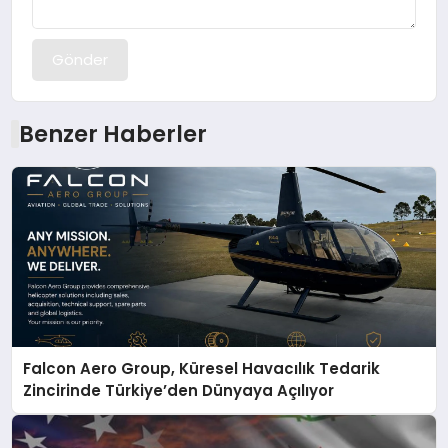
Gönder
Benzer Haberler
Falcon Aero Group, Küresel Havacılık Tedarik
Zincirinde Türkiye’den Dünyaya Açılıyor