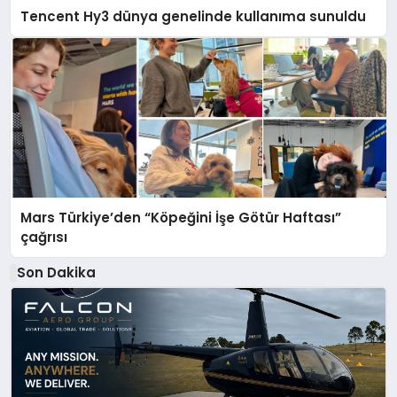
Tencent Hy3 dünya genelinde kullanıma sunuldu
Mars Türkiye’den “Köpeğini İşe Götür Haftası”
çağrısı
Son Dakika