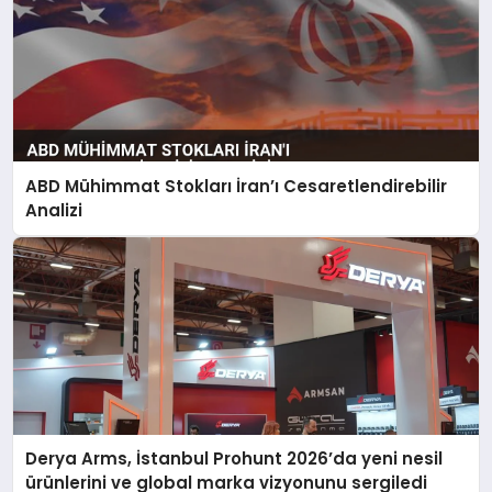
ABD Mühimmat Stokları İran’ı Cesaretlendirebilir
Analizi
Derya Arms, İstanbul Prohunt 2026’da yeni nesil
ürünlerini ve global marka vizyonunu sergiledi