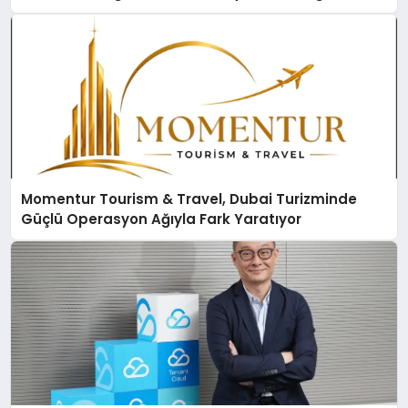
Momentur Tourism & Travel, Dubai Turizminde
Güçlü Operasyon Ağıyla Fark Yaratıyor