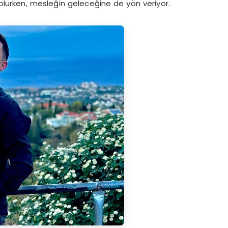
 olurken, mesleğin geleceğine de yön veriyor.