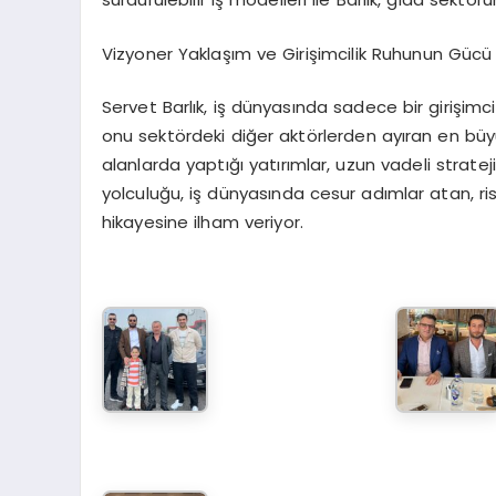
Vizyoner Yaklaşım ve Girişimcilik Ruhunun Gücü
Servet Barlık, iş dünyasında sadece bir girişimci 
onu sektördeki diğer aktörlerden ayıran en büyük
alanlarda yaptığı yatırımlar, uzun vadeli strateji
yolculuğu, iş dünyasında cesur adımlar atan, ris
hikayesine ilham veriyor.