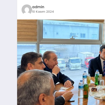
admin
10 Kasım 2024