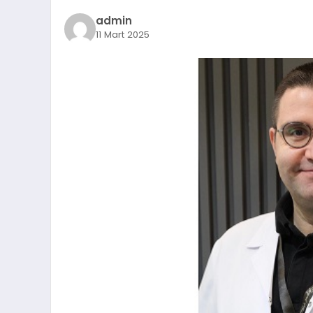
admin
11 Mart 2025