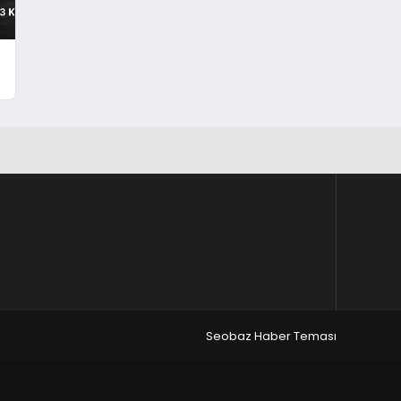
Seobaz Haber Teması