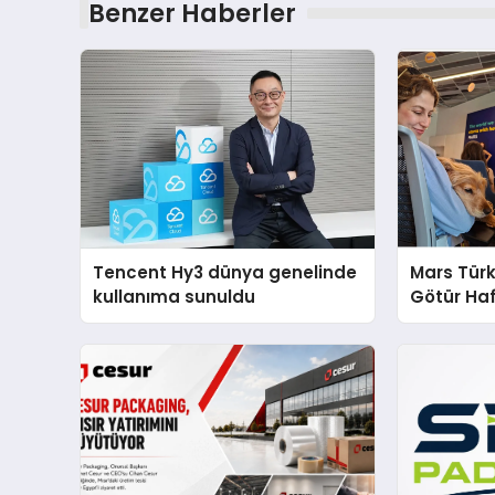
Benzer Haberler
Tencent Hy3 dünya genelinde
Mars Türk
kullanıma sunuldu
Götür Haf