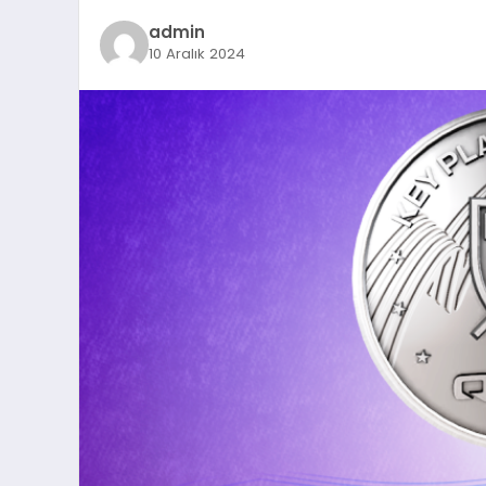
admin
10 Aralık 2024