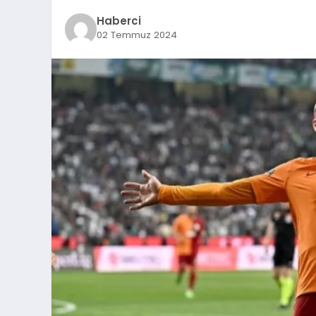
Haberci
02 Temmuz 2024