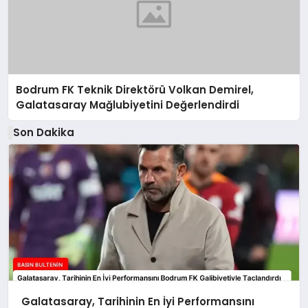
Bodrum FK Teknik Direktörü Volkan Demirel,
Galatasaray Mağlubiyetini Değerlendirdi
Son Dakika
Galatasaray, Tarihinin En İyi Performansını