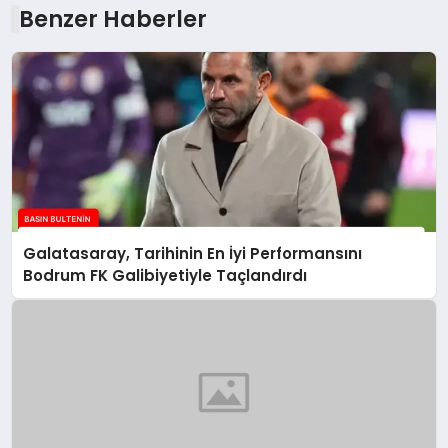
Benzer Haberler
Galatasaray, Tarihinin En İyi Performansını
Bodrum FK Galibiyetiyle Taçlandırdı