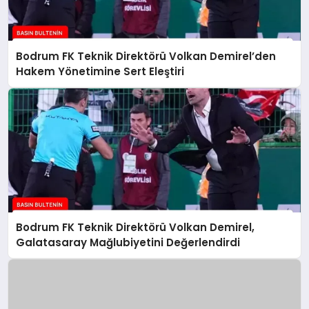
Bodrum FK Teknik Direktörü Volkan Demirel’den
Hakem Yönetimine Sert Eleştiri
Bodrum FK Teknik Direktörü Volkan Demirel,
Galatasaray Mağlubiyetini Değerlendirdi