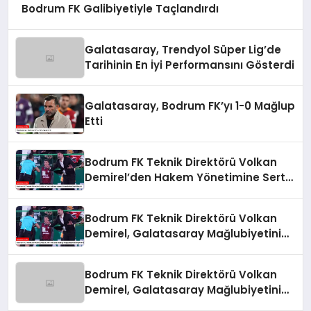
Bodrum FK Galibiyetiyle Taçlandırdı
Galatasaray, Trendyol Süper Lig’de
Tarihinin En İyi Performansını Gösterdi
Galatasaray, Bodrum FK’yı 1-0 Mağlup
Etti
Bodrum FK Teknik Direktörü Volkan
Demirel’den Hakem Yönetimine Sert
Eleştiri
Bodrum FK Teknik Direktörü Volkan
Demirel, Galatasaray Mağlubiyetini
Değerlendirdi
Bodrum FK Teknik Direktörü Volkan
Demirel, Galatasaray Mağlubiyetini
Değerlendirdi