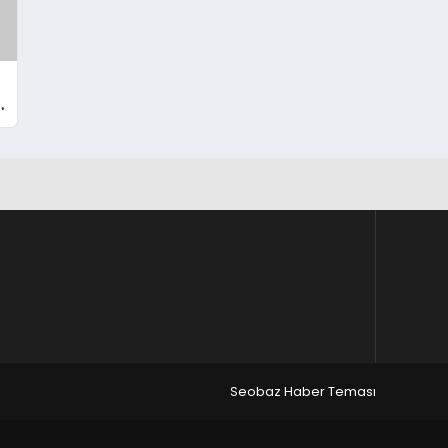
Seobaz Haber Teması