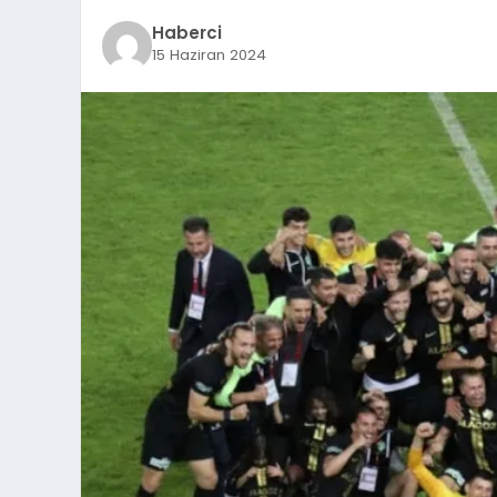
Haberci
15 Haziran 2024