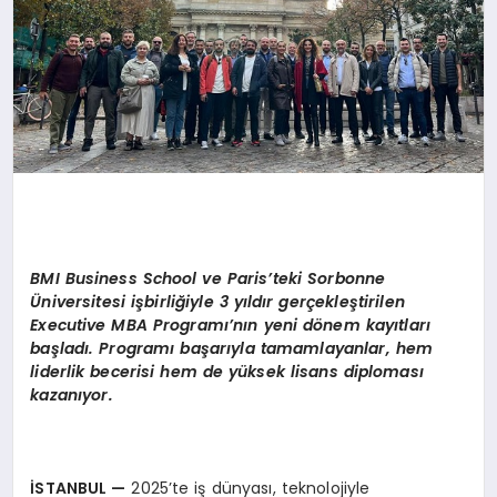
BMI Business School ve Paris’teki Sorbonne
Üniversitesi işbirliğiyle 3 yıldır gerçekleştirilen
Executive MBA Programı’nın yeni dönem kayıtları
başladı. Programı başarıyla tamamlayanlar,
hem
liderlik becerisi hem de yüksek lisans diploması
kazanıyor.
İSTANBUL
—
2025’te iş dünyası, teknolojiyle