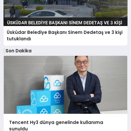
Üsküdar Belediye Başkanı Sinem Dedetaş ve 3 kişi
tutuklandı
Son Dakika
Tencent Hy3 dünya genelinde kullanıma
sunuldu