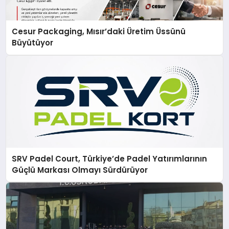
Cesur Packaging, Mısır’daki Üretim Üssünü
Büyütüyor
SRV Padel Court, Türkiye’de Padel Yatırımlarının
Güçlü Markası Olmayı Sürdürüyor