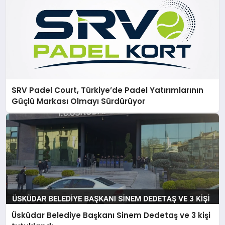
SRV Padel Court, Türkiye’de Padel Yatırımlarının
Güçlü Markası Olmayı Sürdürüyor
Üsküdar Belediye Başkanı Sinem Dedetaş ve 3 kişi