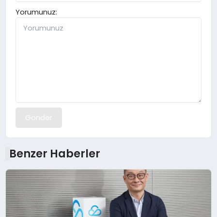
Yorumunuz:
Gönder
Benzer Haberler