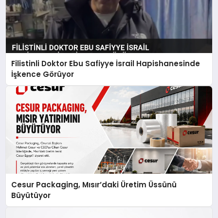
Filistinli Doktor Ebu Safiyye İsrail Hapishanesinde
İşkence Görüyor
Cesur Packaging, Mısır’daki Üretim Üssünü
Büyütüyor