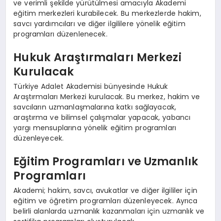
ve verimli şekilde yürütülmesi amacıyla Akademi
eğitim merkezleri kurabilecek. Bu merkezlerde hakim,
savcı yardımcıları ve diğer ilgililere yönelik eğitim
programları düzenlenecek.
Hukuk Araştırmaları Merkezi
Kurulacak
Türkiye Adalet Akademisi bünyesinde Hukuk
Araştırmaları Merkezi kurulacak. Bu merkez, hakim ve
savcıların uzmanlaşmalarına katkı sağlayacak,
araştırma ve bilimsel çalışmalar yapacak, yabancı
yargı mensuplarına yönelik eğitim programları
düzenleyecek.
Eğitim Programları ve Uzmanlık
Programları
Akademi; hakim, savcı, avukatlar ve diğer ilgililer için
eğitim ve öğretim programları düzenleyecek. Ayrıca
belirli alanlarda uzmanlık kazanmaları için uzmanlık ve