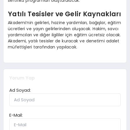
sertifika programları oluşturulacak.
Yatılı Tesisler ve Gelir Kaynakları
Akademi’nin gelirleri, hazine yardımları, bağışlar, eğitim
ücretleri ve yayın gelirlerinden oluşacak. Hakim, savcı
yardımcıları ve diğer ilgililer için eğitim ücretsiz olacak.
Akademi, yatılı tesisler de kuracak ve denetimi adalet
müfettişleri tarafından yapılacak.
Yorum Yap
Ad Soyad:
E-Mail: