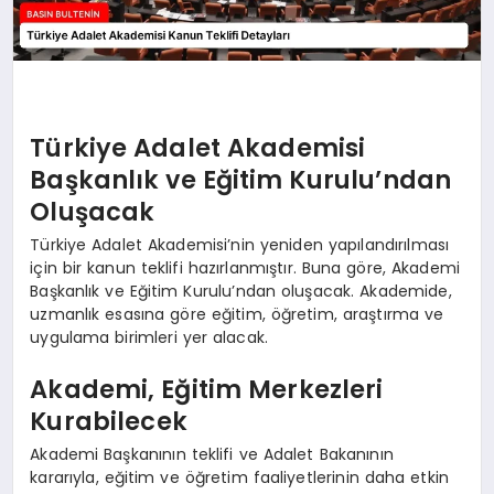
Türkiye Adalet Akademisi
Başkanlık ve Eğitim Kurulu’ndan
Oluşacak
Türkiye Adalet Akademisi’nin yeniden yapılandırılması
için bir kanun teklifi hazırlanmıştır. Buna göre, Akademi
Başkanlık ve Eğitim Kurulu’ndan oluşacak. Akademide,
uzmanlık esasına göre eğitim, öğretim, araştırma ve
uygulama birimleri yer alacak.
Akademi, Eğitim Merkezleri
Kurabilecek
Akademi Başkanının teklifi ve Adalet Bakanının
kararıyla, eğitim ve öğretim faaliyetlerinin daha etkin