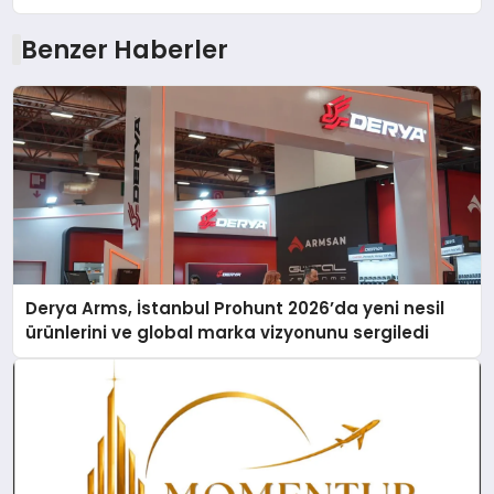
Benzer Haberler
Derya Arms, İstanbul Prohunt 2026’da yeni nesil
ürünlerini ve global marka vizyonunu sergiledi