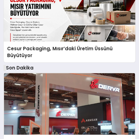
Cesur Packaging, Mısır’daki Üretim Üssünü
Büyütüyor
Son Dakika