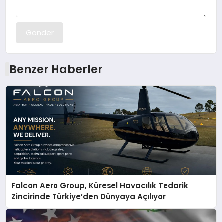
Gönder
Benzer Haberler
Falcon Aero Group, Küresel Havacılık Tedarik
Zincirinde Türkiye’den Dünyaya Açılıyor