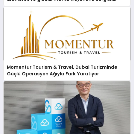
Momentur Tourism & Travel, Dubai Turizminde
Güçlü Operasyon Ağıyla Fark Yaratıyor