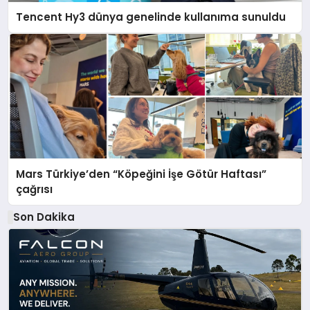
Tencent Hy3 dünya genelinde kullanıma sunuldu
Mars Türkiye’den “Köpeğini İşe Götür Haftası”
çağrısı
Son Dakika