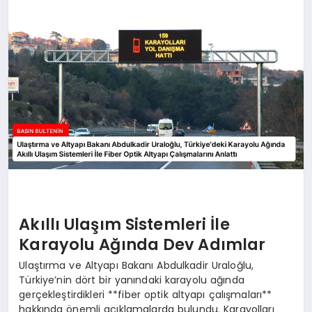
Akıllı Ulaşım Sistemleri İle
Karayolu Ağında Dev Adımlar
Ulaştırma ve Altyapı Bakanı Abdulkadir Uraloğlu,
Türkiye’nin dört bir yanındaki karayolu ağında
gerçekleştirdikleri **fiber optik altyapı çalışmaları**
hakkında önemli açıklamalarda bulundu. Karayolları